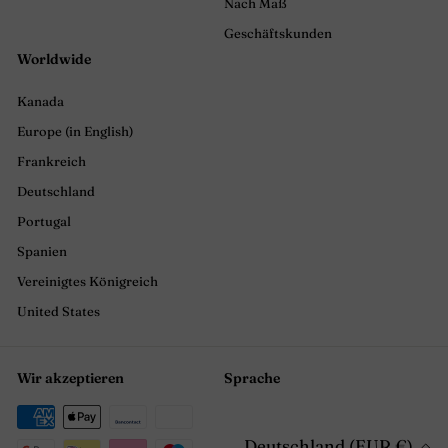
Nach Maß
Geschäftskunden
Worldwide
Kanada
Europe (in English)
Frankreich
Deutschland
Portugal
Spanien
Vereinigtes Königreich
United States
Wir akzeptieren
Sprache
Deutschland (EUR €)