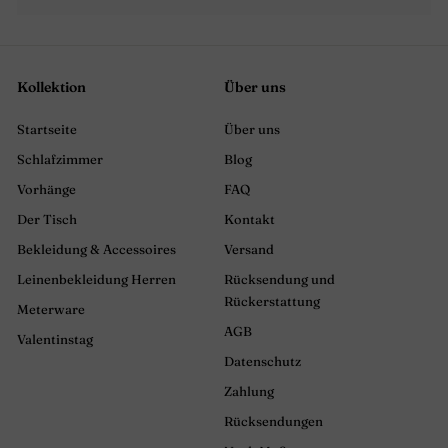
Kollektion
Über uns
Startseite
Über uns
Schlafzimmer
Blog
Vorhänge
FAQ
Der Tisch
Kontakt
Bekleidung & Accessoires
Versand
Leinenbekleidung Herren
Rücksendung und
Rückerstattung
Meterware
AGB
Valentinstag
Datenschutz
Zahlung
Rücksendungen