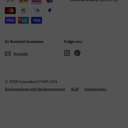
In Kontakt kommen
Folge uns
Instagram
Pinterest
Kontakt
© 2026 Linenshed UNIP. LDA
Rücksendung und Rückerstattung
AGB
Datenschutz