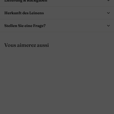
Lieferung & Rückgaben
Herkunft des Leinens
Stellen Sie eine Frage?
Vous aimerez aussi