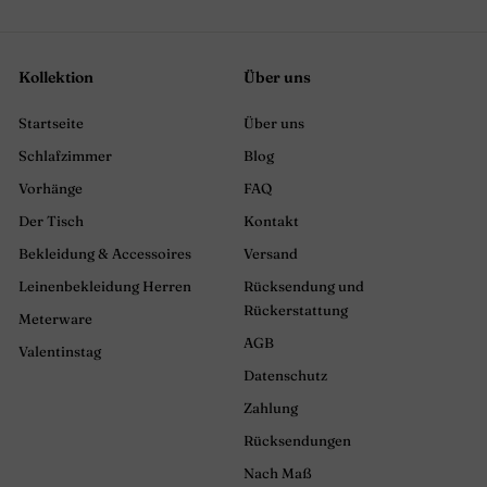
Kollektion
Über uns
Startseite
Über uns
Schlafzimmer
Blog
Vorhänge
FAQ
Der Tisch
Kontakt
Bekleidung & Accessoires
Versand
Leinenbekleidung Herren
Rücksendung und
Rückerstattung
Meterware
AGB
Valentinstag
Datenschutz
Zahlung
Rücksendungen
Nach Maß