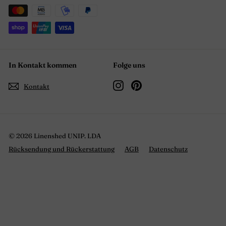
In Kontakt kommen
Folge uns
Instagram
Pinterest
Kontakt
© 2026 Linenshed UNIP. LDA
Rücksendung und Rückerstattung
AGB
Datenschutz