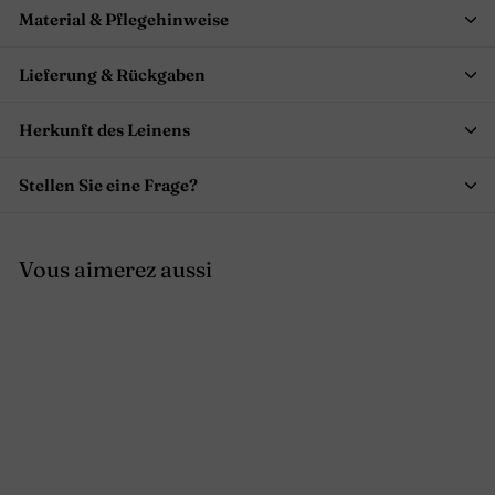
Material & Pflegehinweise
Lieferung & Rückgaben
Herkunft des Leinens
Stellen Sie eine Frage?
Vous aimerez aussi