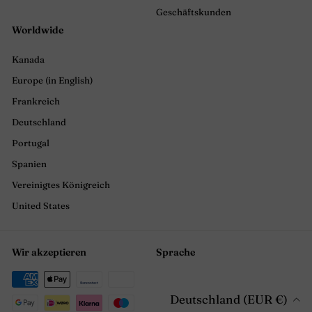
Geschäftskunden
Worldwide
Kanada
Europe (in English)
Frankreich
Deutschland
Portugal
Spanien
Vereinigtes Königreich
United States
Wir akzeptieren
Sprache
Deutschland (EUR €)