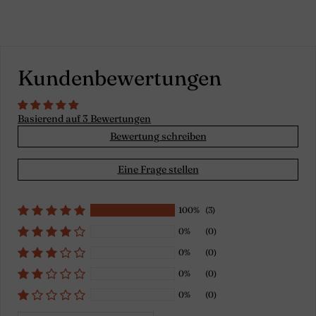
Kundenbewertungen
Basierend auf 3 Bewertungen
Bewertung schreiben
Eine Frage stellen
100%
(3)
0%
(0)
0%
(0)
0%
(0)
0%
(0)