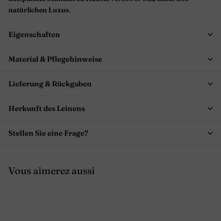
natürlichen Luxus
.
Eigenschaften
Material & Pflegehinweise
Lieferung & Rückgaben
Herkunft des Leinens
Stellen Sie eine Frage?
Vous aimerez aussi