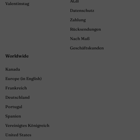
AGB
Valentinstag
Datenschutz
Zahlung
Rücksendungen
Nach Maß
Geschäftskunden
Worldwide
Kanada
Europe (in English)
Frankreich
Deutschland
Portugal
Spanien
Vereinigtes Königreich
United States