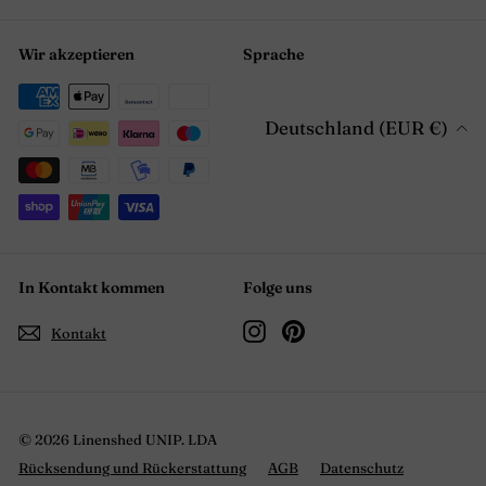
Wir akzeptieren
Sprache
Deutschland (EUR €)
In Kontakt kommen
Folge uns
Instagram
Pinterest
Kontakt
© 2026 Linenshed UNIP. LDA
Rücksendung und Rückerstattung
AGB
Datenschutz