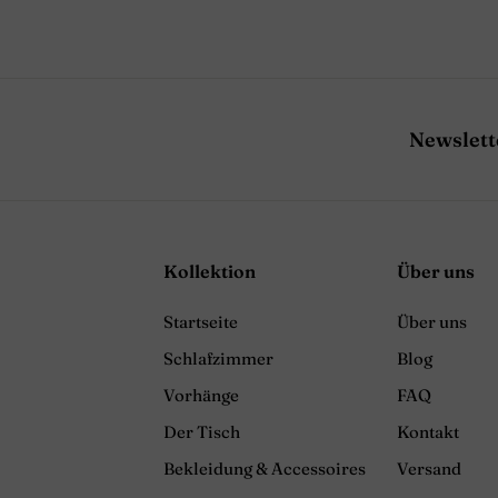
Newslett
Kollektion
Über uns
Startseite
Über uns
Schlafzimmer
Blog
Vorhänge
FAQ
Der Tisch
Kontakt
Bekleidung & Accessoires
Versand