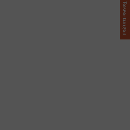
★ Bewertungen