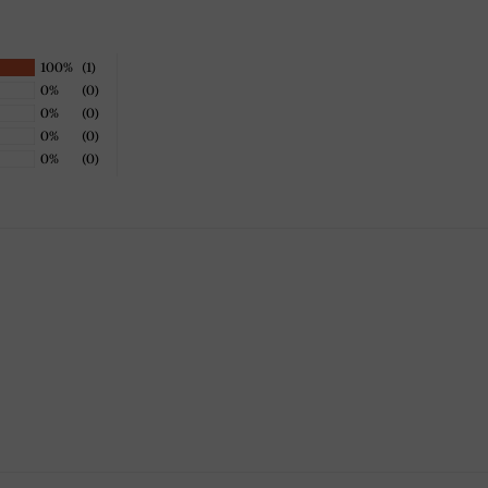
100%
(1)
0%
(0)
0%
(0)
0%
(0)
0%
(0)