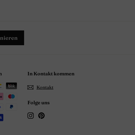
nieren
n
In Kontakt kommen
Kontakt
Folge uns
Instagram
Pinterest