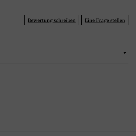
Bewertung schreiben
Eine Frage stellen