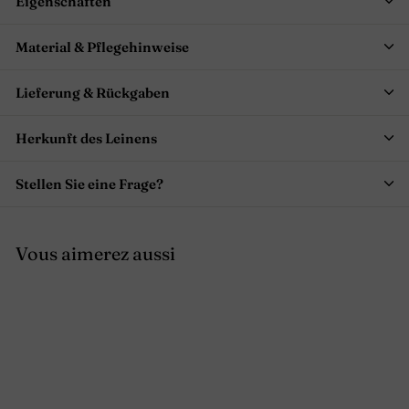
Eigenschaften
Material & Pflegehinweise
Lieferung & Rückgaben
Herkunft des Leinens
Stellen Sie eine Frage?
Vous aimerez aussi