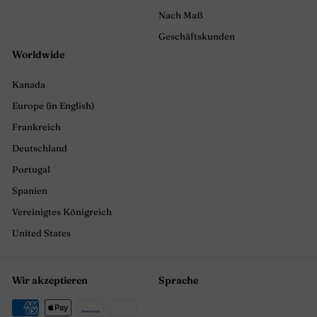
Nach Maß
Geschäftskunden
Worldwide
Kanada
Europe (in English)
Frankreich
Deutschland
Portugal
Spanien
Vereinigtes Königreich
United States
Wir akzeptieren
Sprache