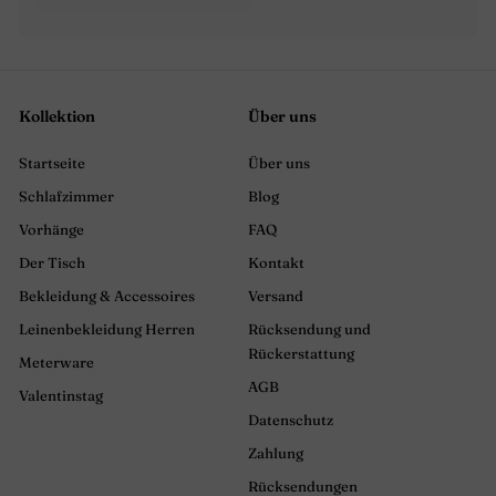
Kollektion
Über uns
Startseite
Über uns
Schlafzimmer
Blog
Vorhänge
FAQ
Der Tisch
Kontakt
Bekleidung & Accessoires
Versand
Leinenbekleidung Herren
Rücksendung und
Rückerstattung
Meterware
AGB
Valentinstag
Datenschutz
Zahlung
Rücksendungen