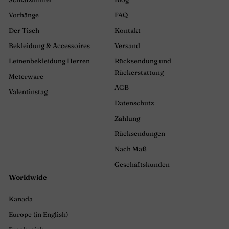
Vorhänge
FAQ
Der Tisch
Kontakt
Bekleidung & Accessoires
Versand
Leinenbekleidung Herren
Rücksendung und
Rückerstattung
Meterware
AGB
Valentinstag
Datenschutz
Zahlung
Rücksendungen
Nach Maß
Geschäftskunden
Worldwide
Kanada
Europe (in English)