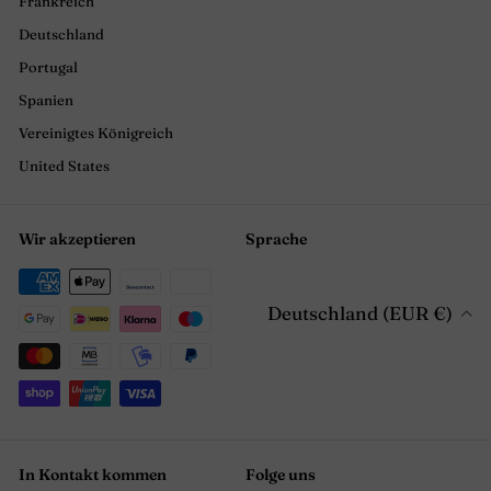
Frankreich
Deutschland
Portugal
Spanien
Vereinigtes Königreich
United States
Wir akzeptieren
Sprache
Deutschland (EUR €)
In Kontakt kommen
Folge uns