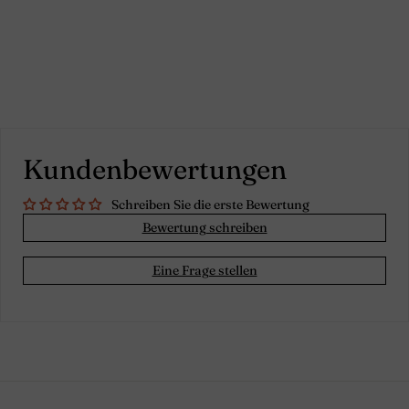
Kundenbewertungen
Schreiben Sie die erste Bewertung
Bewertung schreiben
Eine Frage stellen