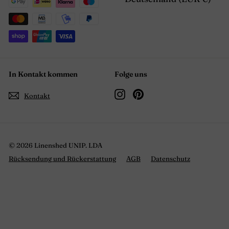
In Kontakt kommen
Folge uns
Instagram
Pinterest
Kontakt
© 2026 Linenshed UNIP. LDA
Rücksendung und Rückerstattung
AGB
Datenschutz