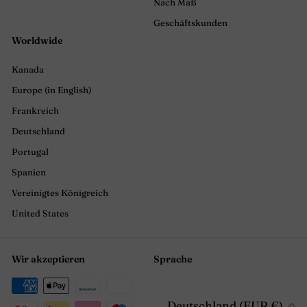
Nach Maß
Geschäftskunden
Worldwide
Kanada
Europe (in English)
Frankreich
Deutschland
Portugal
Spanien
Vereinigtes Königreich
United States
Wir akzeptieren
Sprache
Deutschland (EUR €)