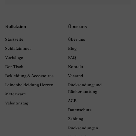
Kollektion
Über uns
Startseite
Über uns
Schlafzimmer
Blog
Vorhänge
FAQ
Der Tisch
Kontakt
Bekleidung & Accessoires
Versand
Leinenbekleidung Herren
Rücksendung und
Rückerstattung
Meterware
AGB
Valentinstag
Datenschutz
Zahlung
Rücksendungen